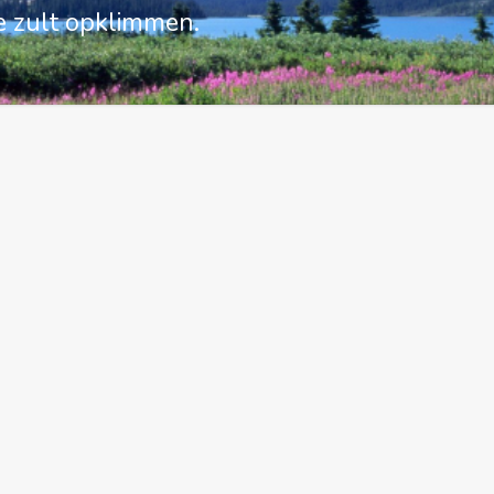
e zult opklimmen.