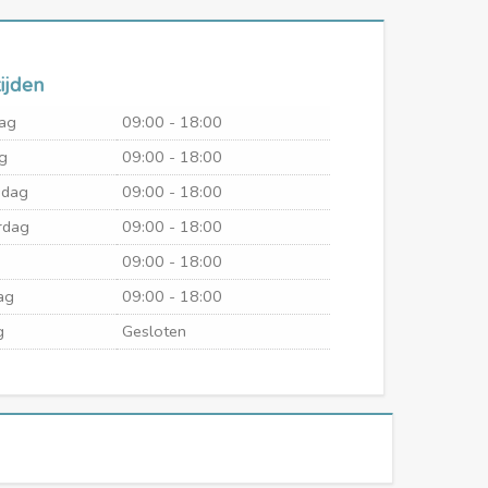
ijden
ag
09:00 - 18:00
g
09:00 - 18:00
dag
09:00 - 18:00
rdag
09:00 - 18:00
09:00 - 18:00
ag
09:00 - 18:00
g
Gesloten